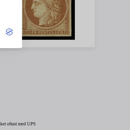
paket oftast med UPS