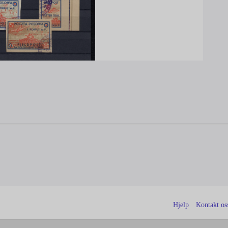
Hjelp
Kontakt os