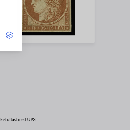
paket oftast med UPS