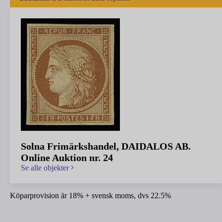
Solna Frimärkshandel, DAIDALOS AB.
Online Auktion nr. 24
Se alle objekter
Köparprovision är 18% + svensk moms, dvs 22.5%