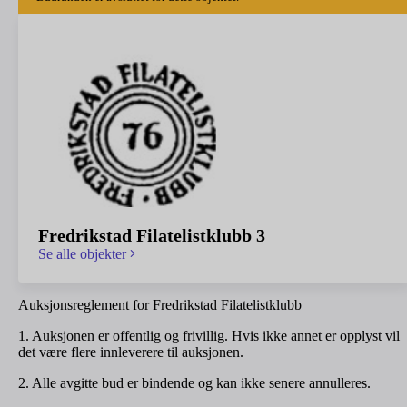
Fredrikstad Filatelistklubb 3
Se alle objekter
Auksjonsreglement for Fredrikstad Filatelistklubb
1. Auksjonen er offentlig og frivillig. Hvis ikke annet er opplyst vil
det være flere innleverere til auksjonen.
2. Alle avgitte bud er bindende og kan ikke senere annulleres.