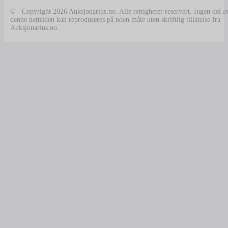
© Copyright 2026 Auksjonarius.no. Alle rettigheter reservert. Ingen del a
denne nettsiden kan reproduseres på noen måte uten skriftlig tillatelse fra
Auksjonarius.no.