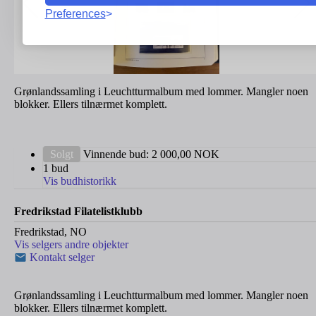
Preferences
Grønlandssamling i Leuchtturmalbum med lommer. Mangler noen
blokker. Ellers tilnærmet komplett.
Solgt
Vinnende bud:
2 000,00
NOK
1 bud
Vis budhistorikk
Fredrikstad Filatelistklubb
Fredrikstad, NO
Vis selgers andre objekter
Kontakt selger
Grønlandssamling i Leuchtturmalbum med lommer. Mangler noen
blokker. Ellers tilnærmet komplett.