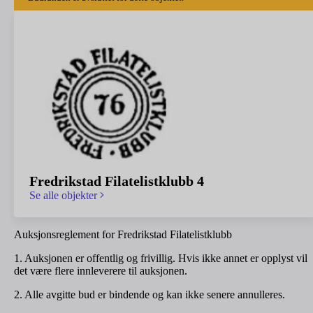
Fredrikstad Filatelistklubb 4
Se alle objekter
Auksjonsreglement for Fredrikstad Filatelistklubb
1. Auksjonen er offentlig og frivillig. Hvis ikke annet er opplyst vil
det være flere innleverere til auksjonen.
2. Alle avgitte bud er bindende og kan ikke senere annulleres.