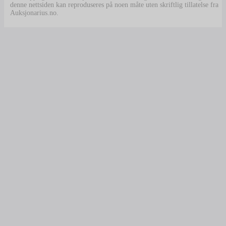
denne nettsiden kan reproduseres på noen måte uten skriftlig tillatelse fra
Auksjonarius.no.