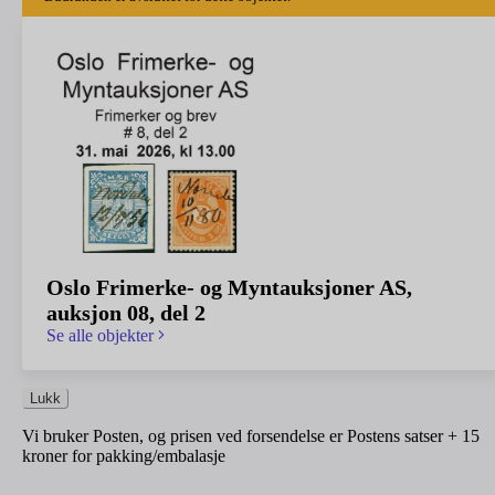
Oslo Frimerke- og Myntauksjoner AS,
auksjon 08, del 2
Se alle objekter
Lukk
Vi bruker Posten, og prisen ved forsendelse er Postens satser + 15
kroner for pakking/embalasje