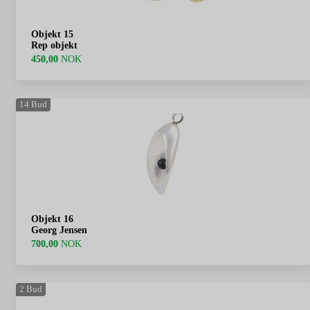
Objekt 15
Rep objekt
450,00
NOK
14
Bud
Objekt 16
Georg Jensen
700,00
NOK
2
Bud