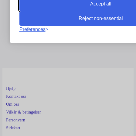
Accept all
Reject non-essential
Preferences
Hjelp
Kontakt oss
Om oss
Vilkår & betingelser
Personvern
Sidekart