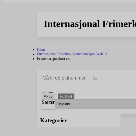
Internasjonal Frimerk
Hjem
Internasjonal Frimerke- og myntauksjon 04 del 1
Frimerker, postkort etc.
Aktiv
Fullført
Sortér
Kategorier