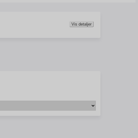
Vis detaljer