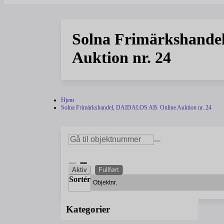
Solna Frimärkshande
Auktion nr. 24
Hjem
Solna Frimärkshandel, DAIDALOS AB. Online Auktion nr. 24
Aktiv
Fullført
Sortér
Kategorier