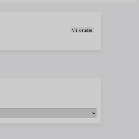
Vis detaljer