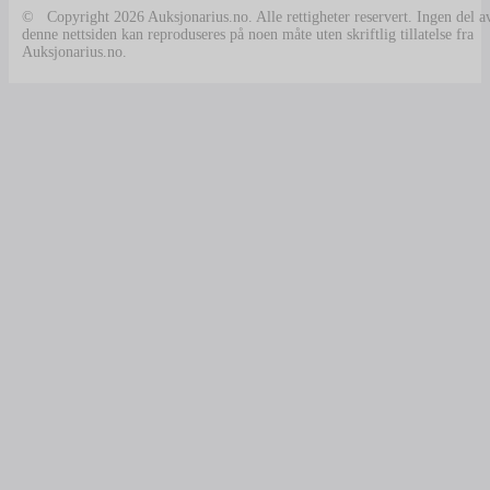
© Copyright 2026 Auksjonarius.no. Alle rettigheter reservert. Ingen del a
denne nettsiden kan reproduseres på noen måte uten skriftlig tillatelse fra
Auksjonarius.no.