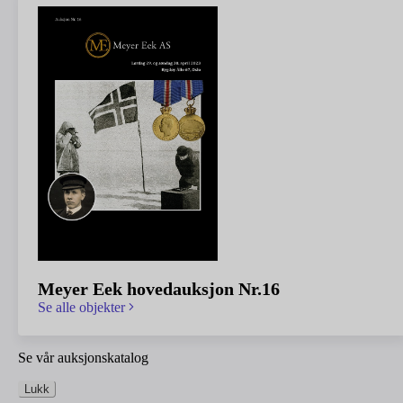
Meyer Eek hovedauksjon Nr.16
Se alle objekter
Se vår auksjonskatalog
Lukk