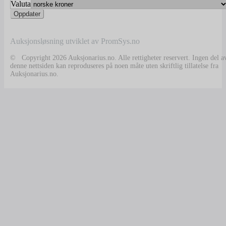
Valuta
Auksjonsløsning utviklet av PromSys.no
© Copyright 2026 Auksjonarius.no. Alle rettigheter reservert. Ingen del a
denne nettsiden kan reproduseres på noen måte uten skriftlig tillatelse fra
Auksjonarius.no.