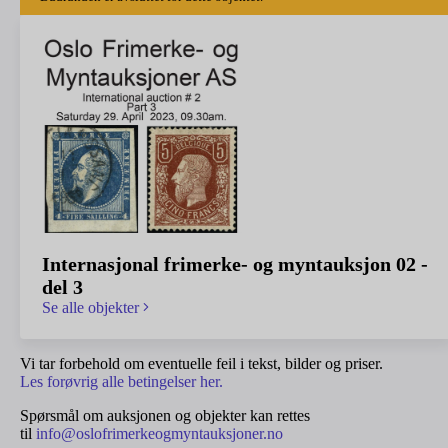
Internasjonal frimerke- og myntauksjon 02 -
del 3
Se alle objekter
Vi tar forbehold om eventuelle feil i tekst, bilder og priser.
Les forøvrig alle betingelser her.
Spørsmål om auksjonen og objekter kan rettes
til
info@oslofrimerkeogmyntauksjoner.no