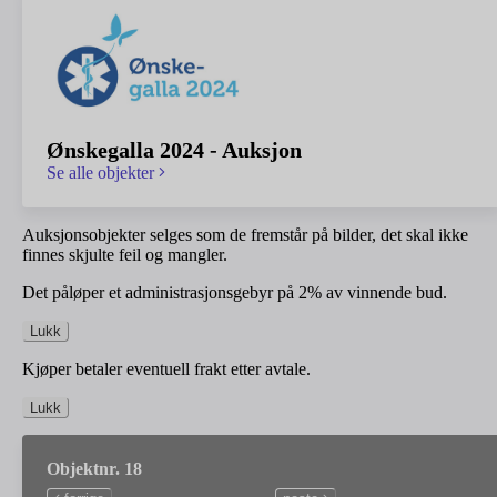
Ønskegalla 2024 - Auksjon
Se alle objekter
Auksjonsobjekter selges som de fremstår på bilder, det skal ikke
finnes skjulte feil og mangler.
Det påløper et administrasjonsgebyr på 2% av vinnende bud.
Lukk
Kjøper betaler eventuell frakt etter avtale.
Lukk
Objektnr. 18