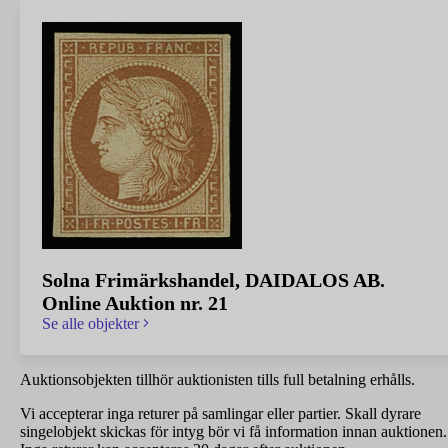
Solna Frimärkshandel, DAIDALOS AB.
Online Auktion nr. 21
Se alle objekter
Auktionsobjekten tillhör auktionisten tills full betalning erhålls.
Vi accepterar inga returer på samlingar eller partier. Skall dyrare
singelobjekt skickas för intyg bör vi få information innan auktionen.