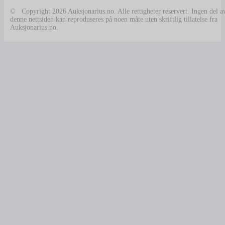
© Copyright 2026 Auksjonarius.no. Alle rettigheter reservert. Ingen del a
denne nettsiden kan reproduseres på noen måte uten skriftlig tillatelse fra
Auksjonarius.no.