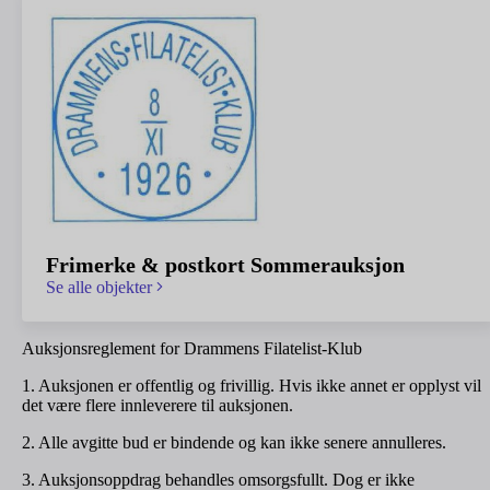
Frimerke & postkort Sommerauksjon
Se alle objekter
Auksjonsreglement for Drammens Filatelist-Klub
1. Auksjonen er offentlig og frivillig. Hvis ikke annet er opplyst vil
det være flere innleverere til auksjonen.
2. Alle avgitte bud er bindende og kan ikke senere annulleres.
3. Auksjonsoppdrag behandles omsorgsfullt. Dog er ikke