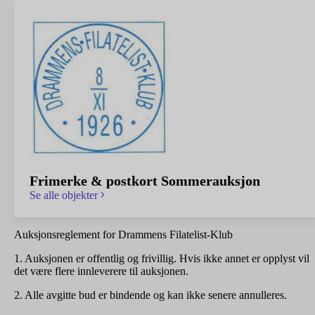
Frimerke & postkort Sommerauksjon
Se alle objekter
Auksjonsreglement for Drammens Filatelist-Klub
1. Auksjonen er offentlig og frivillig. Hvis ikke annet er opplyst vil
det være flere innleverere til auksjonen.
2. Alle avgitte bud er bindende og kan ikke senere annulleres.