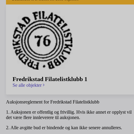
Fredrikstad Filatelistklubb 1
Se alle objekter
Auksjonsreglement for Fredrikstad Filatelistklubb
1. Auksjonen er offentlig og frivillig. Hvis ikke annet er opplyst vil
det være flere innleverere til auksjonen.
2. Alle avgitte bud er bindende og kan ikke senere annulleres.