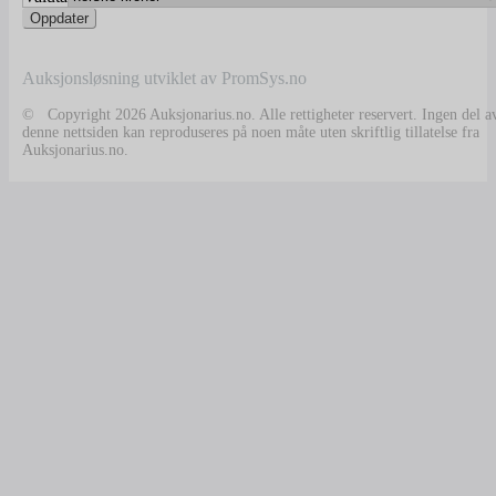
Auksjonsløsning utviklet av PromSys.no
© Copyright 2026 Auksjonarius.no. Alle rettigheter reservert. Ingen del a
denne nettsiden kan reproduseres på noen måte uten skriftlig tillatelse fra
Auksjonarius.no.