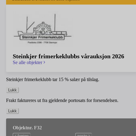
Steinkjer frimerkeklubbs vårauksjon 2026
Se alle objekter
Steinkjer frimerkeklubb tar 15 % salær på tilslag.
Lukk
Frakt faktureres ut fra gjeldende portosats for forsendelsen.
Lukk
Objektnr. F32
forrige
neste