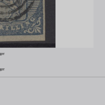
ger
ger