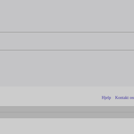
Hjelp
Kontakt os