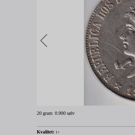
20 gram 0.900 sølv
Kvalitet:
1+