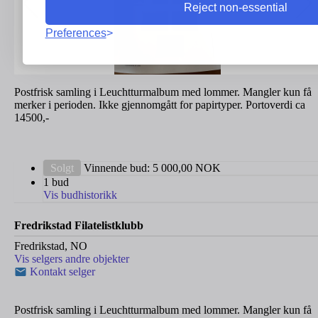
Reject non-essential
Preferences
Postfrisk samling i Leuchtturmalbum med lommer. Mangler kun få
merker i perioden. Ikke gjennomgått for papirtyper. Portoverdi ca
14500,-
Solgt
Vinnende bud:
5 000,00
NOK
1 bud
Vis budhistorikk
Fredrikstad Filatelistklubb
Fredrikstad, NO
Vis selgers andre objekter
Kontakt selger
Postfrisk samling i Leuchtturmalbum med lommer. Mangler kun få