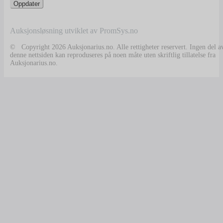
Auksjonsløsning utviklet av PromSys.no
© Copyright 2026 Auksjonarius.no. Alle rettigheter reservert. Ingen del a
denne nettsiden kan reproduseres på noen måte uten skriftlig tillatelse fra
Auksjonarius.no.