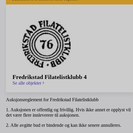
Fredrikstad Filatelistklubb 4
Se alle objekter
Auksjonsreglement for Fredrikstad Filatelistklubb
1. Auksjonen er offentlig og frivillig. Hvis ikke annet er opplyst vil
det være flere innleverere til auksjonen.
2. Alle avgitte bud er bindende og kan ikke senere annulleres.