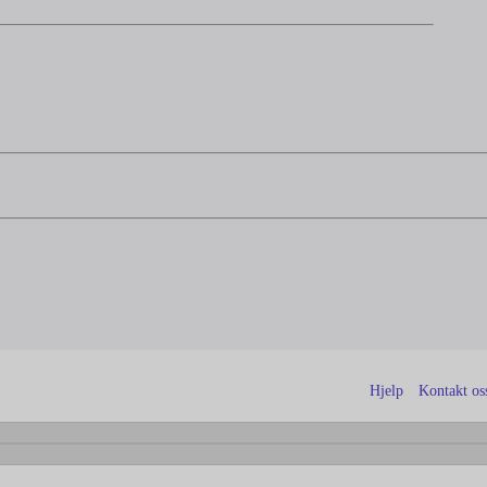
Hjelp
Kontakt os