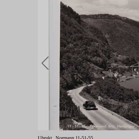
Ubrukt. Normann 11-51-55