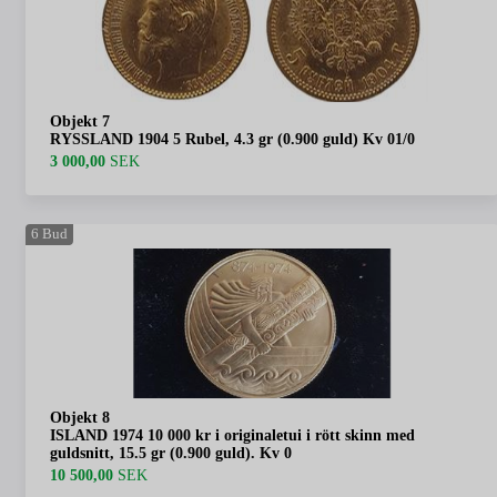
Objekt 7
RYSSLAND 1904 5 Rubel, 4.3 gr (0.900 guld) Kv 01/0
3 000,00
SEK
6
Bud
Objekt 8
ISLAND 1974 10 000 kr i originaletui i rött skinn med
guldsnitt, 15.5 gr (0.900 guld). Kv 0
10 500,00
SEK