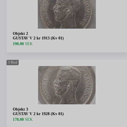
Objekt 2
GUSTAV V 2 kr 1913 (Kv 01)
190,00
SEK
3
Bud
Objekt 3
GUSTAV V 2 kr 1928 (Kv 01)
170,00
SEK