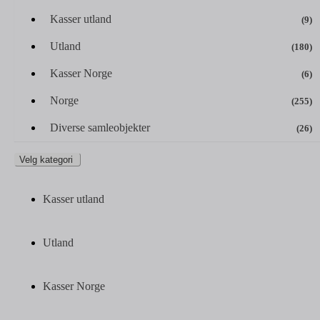
Kasser utland
(9)
Utland
(180)
Kasser Norge
(6)
Norge
(255)
Diverse samleobjekter
(26)
Velg kategori
Kasser utland
Utland
Kasser Norge