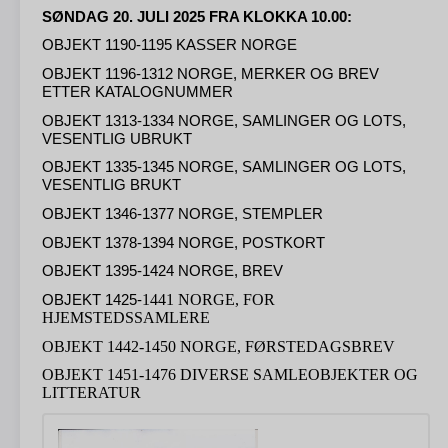
SØNDAG 20. JULI 2025 FRA KLOKKA 10.00:
OBJEKT 1190-1195 KASSER NORGE
OBJEKT 1196-1312 NORGE, MERKER OG BREV
ETTER KATALOGNUMMER
OBJEKT 1313-1334 NORGE, SAMLINGER OG LOTS,
VESENTLIG UBRUKT
OBJEKT 1335-1345 NORGE, SAMLINGER OG LOTS,
VESENTLIG BRUKT
OBJEKT 1346-1377 NORGE, STEMPLER
OBJEKT 1378-1394 NORGE, POSTKORT
OBJEKT 1395-1424 NORGE, BREV
1441 NORGE, FOR
OBJEKT 1425-
HJEMSTEDSSAMLERE
OBJEKT 1442-1450 NORGE, FØRSTEDAGSBREV
OBJEKT 1451-1476 DIVERSE SAMLEOBJEKTER OG
LITTERATUR