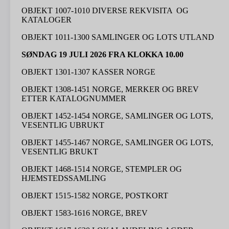
OBJEKT 1007-1010 DIVERSE REKVISITA OG
KATALOGER
OBJEKT 1011-1300 SAMLINGER OG LOTS UTLAND
SØNDAG 19 JULI 2026 FRA KLOKKA 10.00
OBJEKT 1301-1307 KASSER NORGE
OBJEKT 1308-1451 NORGE, MERKER OG BREV
ETTER KATALOGNUMMER
OBJEKT 1452-1454 NORGE, SAMLINGER OG LOTS,
VESENTLIG UBRUKT
OBJEKT 1455-1467 NORGE, SAMLINGER OG LOTS,
VESENTLIG BRUKT
OBJEKT 1468-1514 NORGE, STEMPLER OG
HJEMSTEDSSAMLING
OBJEKT 1515-1582 NORGE, POSTKORT
OBJEKT 1583-1616 NORGE, BREV