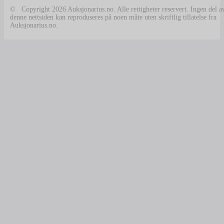
© Copyright 2026 Auksjonarius.no. Alle rettigheter reservert. Ingen del a
denne nettsiden kan reproduseres på noen måte uten skriftlig tillatelse fra
Auksjonarius.no.